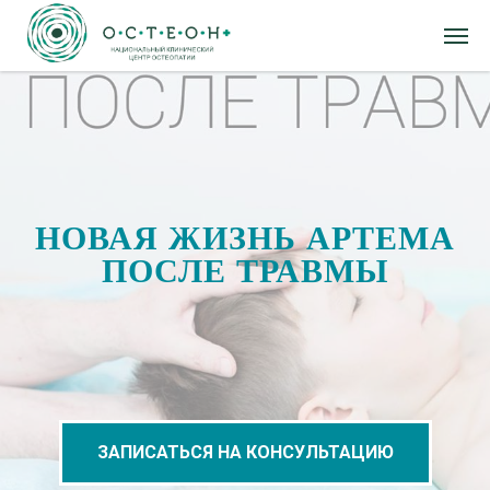
НОВАЯ ЖИЗНЬ АРТЕМА
ПОСЛЕ ТРАВМЫ
ЗАПИСАТЬСЯ НА КОНСУЛЬТАЦИЮ