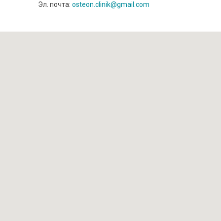
Эл. почта:
osteon.clinik@gmail.com