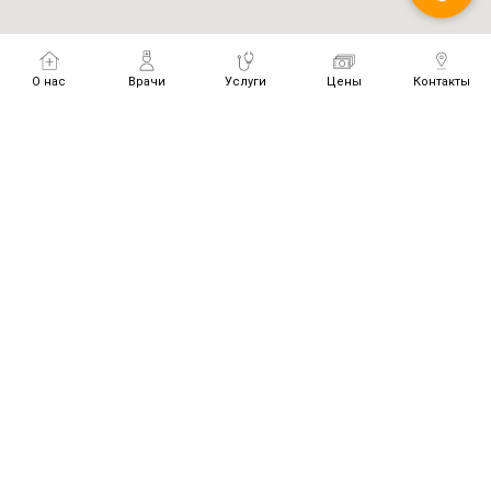
О нас
Врачи
Услуги
Цены
Контакты