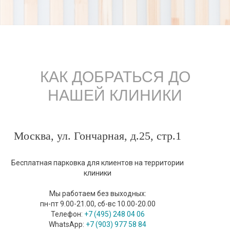
КАК ДОБРАТЬСЯ ДО
НАШЕЙ КЛИНИКИ
Москва, ул. Гончарная, д.25, стр.1
Бесплатная парковка для клиентов на территории
клиники
Мы работаем без выходных:
пн-пт 9.00-21.00, сб-вс 10.00-20.00
Телефон:
+7 (495) 248 04 06
WhatsApp:
+7 (903) 977 58 84