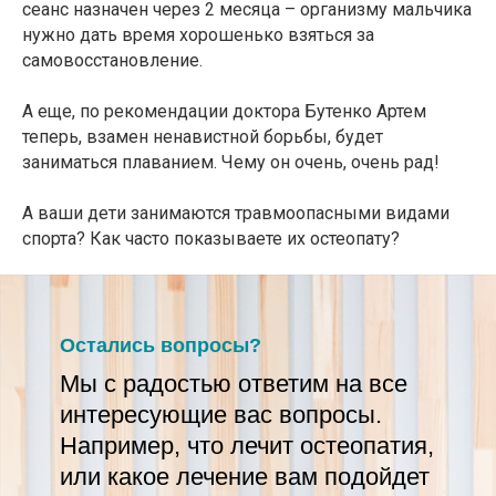
сеанс назначен через 2 месяца – организму мальчика
нужно дать время хорошенько взяться за
самовосстановление.
А еще, по рекомендации доктора Бутенко Артем
теперь, взамен ненавистной борьбы, будет
заниматься плаванием. Чему он очень, очень рад!
А ваши дети занимаются травмоопасными видами
спорта? Как часто показываете их остеопату?
Остались вопросы?
Мы с радостью ответим на все
интересующие вас вопросы.
Например, что лечит остеопатия,
или какое лечение вам подойдет