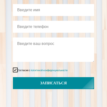
Согласие с
политикой конфиденциальности
ЗАПИСАТЬСЯ