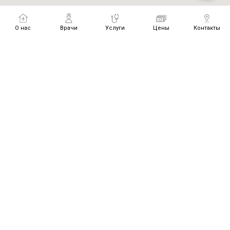
О нас
Врачи
Услуги
Цены
Контакты