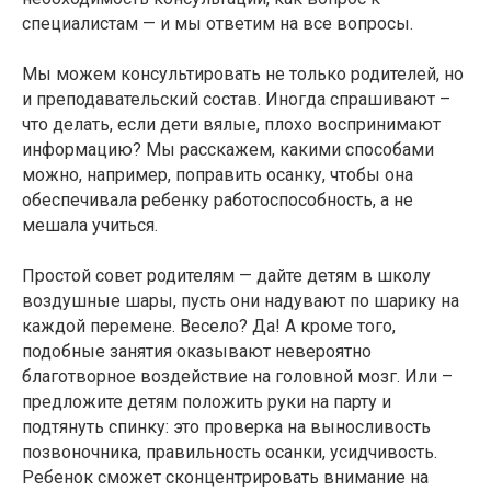
специалистам — и мы ответим на все вопросы.
Мы можем консультировать не только родителей, но
и преподавательский состав. Иногда спрашивают –
что делать, если дети вялые, плохо воспринимают
информацию? Мы расскажем, какими способами
можно, например, поправить осанку, чтобы она
обеспечивала ребенку работоспособность, а не
мешала учиться.
Простой совет родителям — дайте детям в школу
воздушные шары, пусть они надувают по шарику на
каждой перемене. Весело? Да! А кроме того,
подобные занятия оказывают невероятно
благотворное воздействие на головной мозг. Или –
предложите детям положить руки на парту и
подтянуть спинку: это проверка на выносливость
позвоночника, правильность осанки, усидчивость.
Ребенок сможет сконцентрировать внимание на