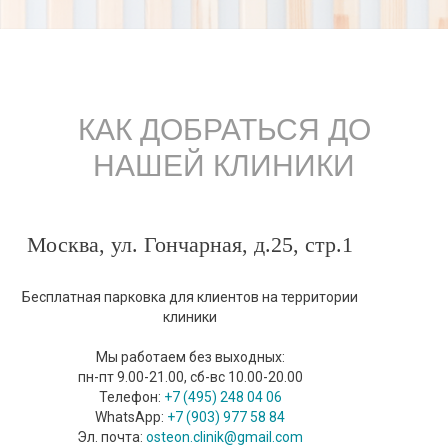
КАК ДОБРАТЬСЯ ДО
НАШЕЙ КЛИНИКИ
Москва, ул. Гончарная, д.25, стр.1
Бесплатная парковка для клиентов на территории
клиники
Мы работаем без выходных:
пн-пт 9.00-21.00, сб-вс 10.00-20.00
Телефон:
+7 (495) 248 04 06
WhatsApp:
+7 (903) 977 58 84
Эл. почта:
osteon.clinik@gmail.com