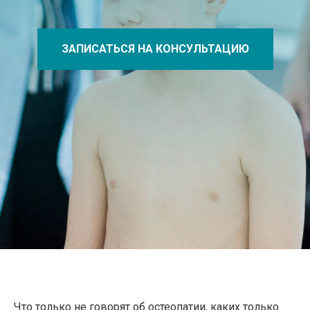
ЗАПИСАТЬСЯ НА КОНСУЛЬТАЦИЮ
Что только не говорят об остеопатии, каких только