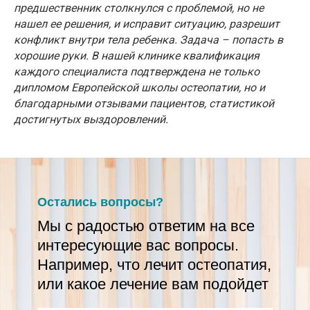
предшественник столкнулся с проблемой, но не
нашел ее решения, и исправит ситуацию, разрешит
конфликт внутри тела ребенка. Задача – попасть в
хорошие руки. В нашей клинике квалификация
каждого специалиста подтверждена не только
дипломом Европейской школы остеопатии, но и
благодарными отзывами пациентов, статистикой
достигнутых выздоровлений.
Остались вопросы?
Мы с радостью ответим на все
интересующие вас вопросы.
Например, что лечит остеопатия,
или какое лечение вам подойдет