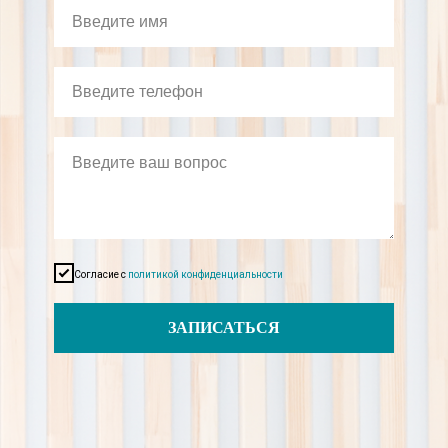
Согласие с
политикой конфиденциальности
ЗАПИСАТЬСЯ